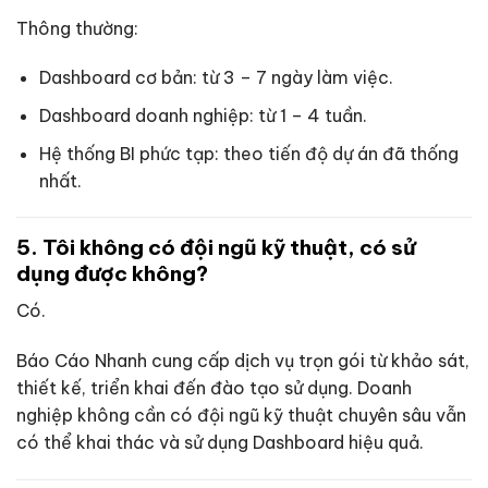
Thông thường:
Dashboard cơ bản: từ 3 – 7 ngày làm việc.
Dashboard doanh nghiệp: từ 1 – 4 tuần.
Hệ thống BI phức tạp: theo tiến độ dự án đã thống
nhất.
5. Tôi không có đội ngũ kỹ thuật, có sử
dụng được không?
Có.
Báo Cáo Nhanh cung cấp dịch vụ trọn gói từ khảo sát,
thiết kế, triển khai đến đào tạo sử dụng. Doanh
nghiệp không cần có đội ngũ kỹ thuật chuyên sâu vẫn
có thể khai thác và sử dụng Dashboard hiệu quả.