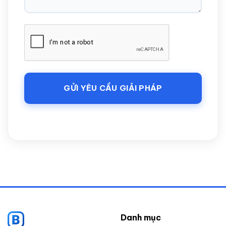
Danh mục