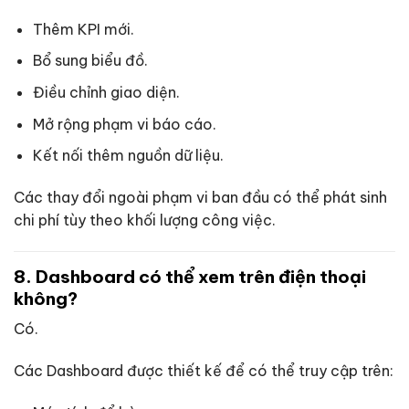
Thêm KPI mới.
Bổ sung biểu đồ.
Điều chỉnh giao diện.
Mở rộng phạm vi báo cáo.
Kết nối thêm nguồn dữ liệu.
Các thay đổi ngoài phạm vi ban đầu có thể phát sinh
chi phí tùy theo khối lượng công việc.
8. Dashboard có thể xem trên điện thoại
không?
Có.
Các Dashboard được thiết kế để có thể truy cập trên: