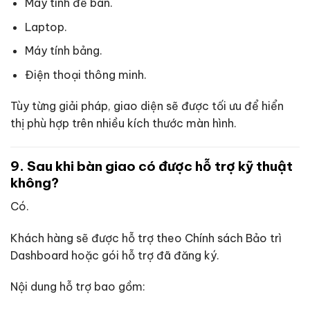
Máy tính để bàn.
Laptop.
Máy tính bảng.
Điện thoại thông minh.
Tùy từng giải pháp, giao diện sẽ được tối ưu để hiển
thị phù hợp trên nhiều kích thước màn hình.
9. Sau khi bàn giao có được hỗ trợ kỹ thuật
không?
Có.
Khách hàng sẽ được hỗ trợ theo Chính sách Bảo trì
Dashboard hoặc gói hỗ trợ đã đăng ký.
Nội dung hỗ trợ bao gồm: