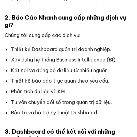
2. Báo Cáo Nhanh cung cấp những dịch vụ
gì?
Chúng tôi cung cấp các dịch vụ:
Thiết kế Dashboard quản trị doanh nghiệp.
Xây dựng hệ thống Business Intelligence (BI).
Kết nối và đồng bộ dữ liệu từ nhiều nguồn.
Thiết kế báo cáo trực quan theo yêu cầu.
Phân tích dữ liệu và KPI.
Tư vấn chuyển đổi số trong quản trị dữ liệu.
Bảo trì và hỗ trợ kỹ thuật Dashboard.
3. Dashboard có thể kết nối với những