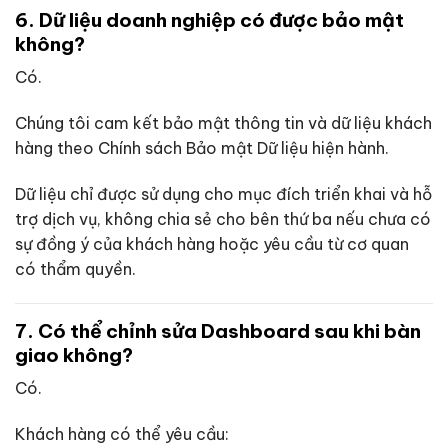
6. Dữ liệu doanh nghiệp có được bảo mật
không?
Có.
Chúng tôi cam kết bảo mật thông tin và dữ liệu khách
hàng theo Chính sách Bảo mật Dữ liệu hiện hành.
Dữ liệu chỉ được sử dụng cho mục đích triển khai và hỗ
trợ dịch vụ, không chia sẻ cho bên thứ ba nếu chưa có
sự đồng ý của khách hàng hoặc yêu cầu từ cơ quan
có thẩm quyền.
7. Có thể chỉnh sửa Dashboard sau khi bàn
giao không?
Có.
Khách hàng có thể yêu cầu: