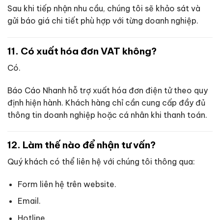
Sau khi tiếp nhận nhu cầu, chúng tôi sẽ khảo sát và
gửi báo giá chi tiết phù hợp với từng doanh nghiệp.
11. Có xuất hóa đơn VAT không?
Có.
Báo Cáo Nhanh hỗ trợ xuất hóa đơn điện tử theo quy
định hiện hành. Khách hàng chỉ cần cung cấp đầy đủ
thông tin doanh nghiệp hoặc cá nhân khi thanh toán.
12. Làm thế nào để nhận tư vấn?
Quý khách có thể liên hệ với chúng tôi thông qua:
Form liên hệ trên website.
Email.
Hotline.