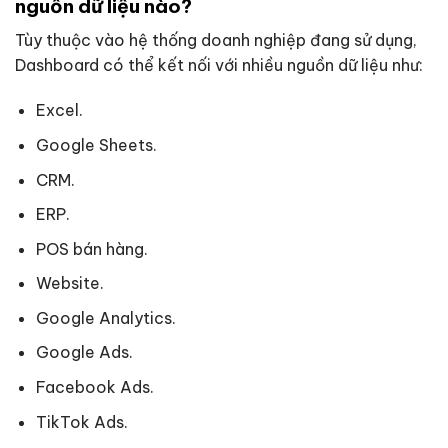
nguồn dữ liệu nào?
Tùy thuộc vào hệ thống doanh nghiệp đang sử dụng,
Dashboard có thể kết nối với nhiều nguồn dữ liệu như:
Excel.
Google Sheets.
CRM.
ERP.
POS bán hàng.
Website.
Google Analytics.
Google Ads.
Facebook Ads.
TikTok Ads.