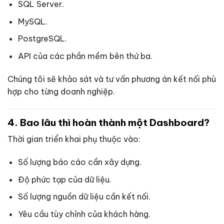
SQL Server.
MySQL.
PostgreSQL.
API của các phần mềm bên thứ ba.
Chúng tôi sẽ khảo sát và tư vấn phương án kết nối phù
hợp cho từng doanh nghiệp.
4. Bao lâu thì hoàn thành một Dashboard?
Thời gian triển khai phụ thuộc vào:
Số lượng báo cáo cần xây dựng.
Độ phức tạp của dữ liệu.
Số lượng nguồn dữ liệu cần kết nối.
Yêu cầu tùy chỉnh của khách hàng.