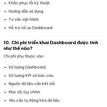
Khắc phục lỗi kỹ thuật.
Hướng dẫn sử dụng.
Tư vấn vận hành.
Hỗ trợ tối ưu Dashboard.
10. Chi phí triển khai Dashboard được tính
như thế nào?
Chi phí phụ thuộc vào:
Số lượng Dashboard.
Số lượng KPI và báo cáo.
Nguồn dữ liệu cần kết nối.
Mức độ tùy chỉnh.
Yêu cầu tự động hóa dữ liệu.