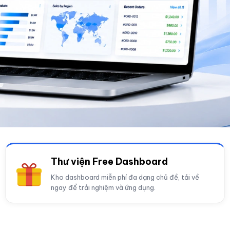
Thư viện Free Dashboard
Kho dashboard miễn phí đa dạng chủ đề, tải về
ngay để trải nghiệm và ứng dụng.