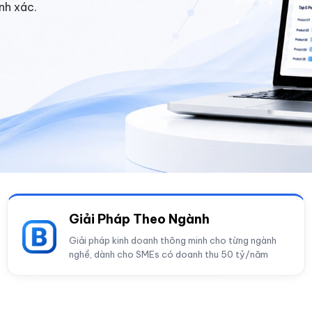
nh xác.
Giải Pháp Theo Ngành
Giải pháp kinh doanh thông minh cho từng ngành
nghề, dành cho SMEs có doanh thu 50 tỷ/năm