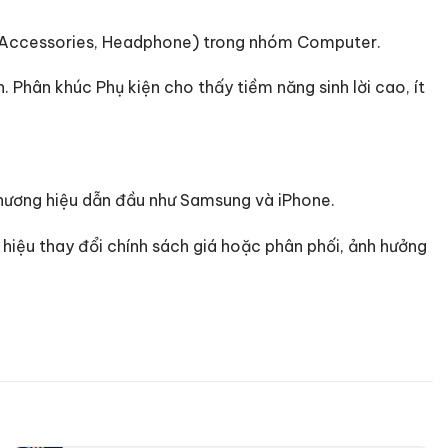
 (Accessories, Headphone) trong nhóm Computer.
 Phân khúc Phụ kiện cho thấy tiềm năng sinh lời cao, ít
thương hiệu dẫn đầu như Samsung và iPhone.
 hiệu thay đổi chính sách giá hoặc phân phối, ảnh hưởng