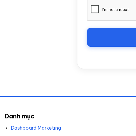
Danh mục
Dashboard Marketing