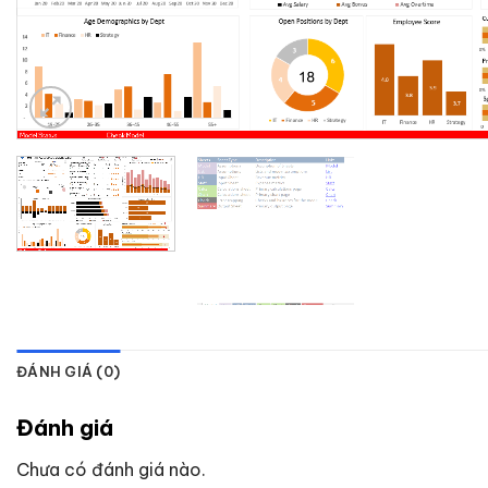
ĐÁNH GIÁ (0)
Đánh giá
Chưa có đánh giá nào.