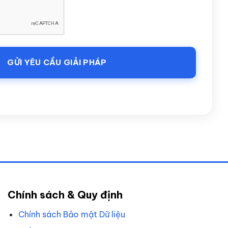
Chính sách & Quy định
Chính sách Bảo mật Dữ liệu