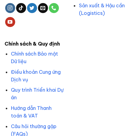
Sản xuất & Hậu cần
(Logistics)
Chính sách & Quy định
Chính sách Bảo mật
Dữ liệu
Điều khoản Cung ứng
Dịch vụ
Quy trình Triển khai Dự
án
Hướng dẫn Thanh
toán & VAT
Câu hỏi thường gặp
(FAQs)