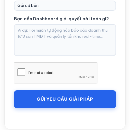
Bạn cần Dashboard giải quyết bài toán gì?