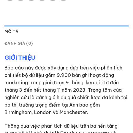
MÔ TẢ
ĐÁNH GIÁ (0)
GIỚI THIỆU
Báo cáo này được xây dựng dựa trên việc phân tích
chi tiết bộ dữ liệu gồm 9.900 bản ghi hoạt động
marketing trong giai đoạn 9 tháng, kéo dài từ đầu
tháng 3 đến hết tháng 11 năm 2023. Trọng tâm của
nghiên cứu là đánh giá hiệu quả chiến lược đa kênh tại
ba thị trường trọng điểm tại Anh bao gồm
Birmingham, London và Manchester.
Thông qua việc phân tích dữ liệu trên ba nền tảng