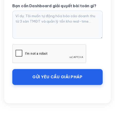
Bạn cần Dashboard giải quyết bài toán gì?