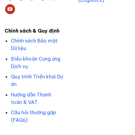
(Logistics)
Chính sách & Quy định
Chính sách Bảo mật
Dữ liệu
Điều khoản Cung ứng
Dịch vụ
Quy trình Triển khai Dự
án
Hướng dẫn Thanh
toán & VAT
Câu hỏi thường gặp
(FAQs)