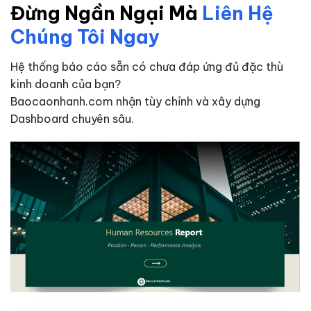
Đừng Ngần Ngại Mà
Liên Hệ
Chúng Tôi Ngay
Hệ thống báo cáo sẵn có chưa đáp ứng đủ đặc thù
kinh doanh của bạn?
Baocaonhanh.com nhận tùy chỉnh và xây dựng
Dashboard chuyên sâu.