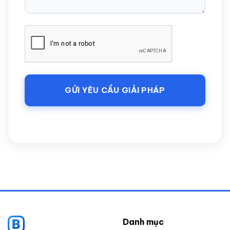
Danh mục