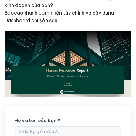
kinh doanh của bạn?
Baocaonhanh.com nhận tùy chỉnh và xây dựng
Dashboard chuyên sâu.
Họ và tên của bạn *