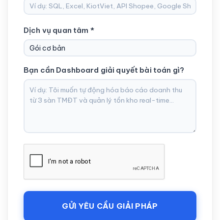
Dịch vụ quan tâm *
Bạn cần Dashboard giải quyết bài toán gì?